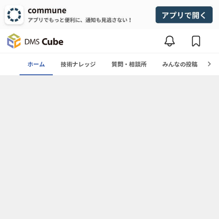
ホーム
技術ナレッジ
質問・相談所
みんなの投稿
イ