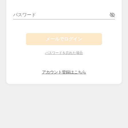
パスワード
メールでログイン
パスワードを忘れた場合
アカウント登録はこちら