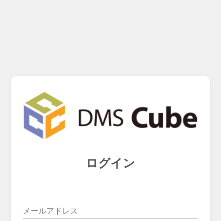
ログイン
メールアドレス